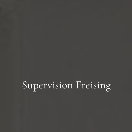
Supervision Freising