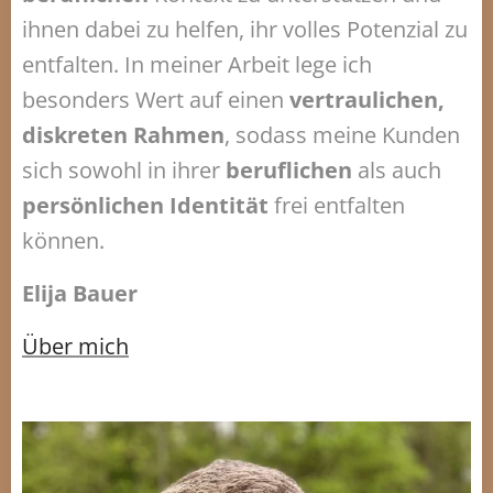
ihnen dabei zu helfen, ihr volles Potenzial zu
entfalten. In meiner Arbeit lege ich
besonders Wert auf einen
vertraulichen,
diskreten Rahmen
, sodass meine Kunden
sich sowohl in ihrer
beruflichen
als auch
persönlichen Identität
frei entfalten
können.
Elija Bauer
Über mich