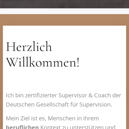
Herzlich
Willkommen!
Ich bin zertifizierter Supervisor & Coach der
Deutschen Gesellschaft für Supervision.
Mein Ziel ist es, Menschen in ihrem
beruflichen
Kontext zu unterstützen und